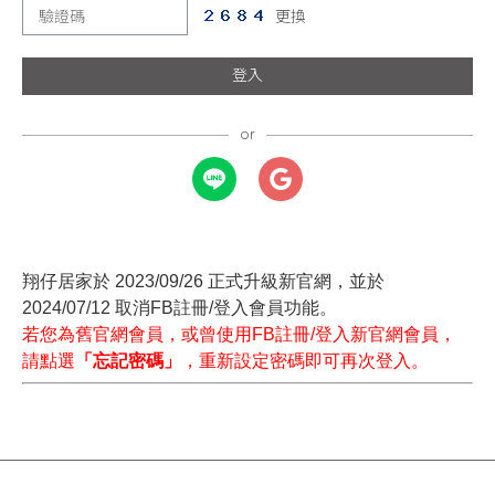
更換
登入
翔仔居家於 2023/09/26 正式升級新官網，並於
2024/07/12 取消FB註冊/登入會員功能。
若您為舊官網會員，或曾使用FB註冊/登入新官網會員，
請點選
「忘記密碼」
，重新設定密碼即可再次登入。