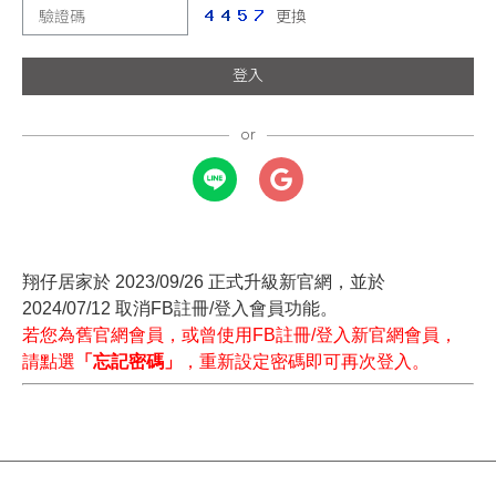
更換
登入
翔仔居家於 2023/09/26 正式升級新官網，並於
2024/07/12 取消FB註冊/登入會員功能。
若您為舊官網會員，或曾使用FB註冊/登入新官網會員，
請點選
「忘記密碼」
，重新設定密碼即可再次登入。