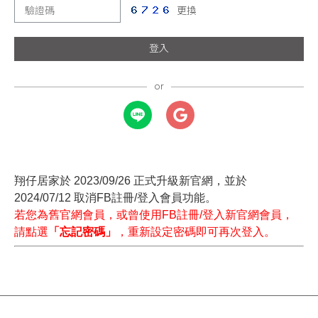
更換
登入
翔仔居家於 2023/09/26 正式升級新官網，並於
2024/07/12 取消FB註冊/登入會員功能。
若您為舊官網會員，或曾使用FB註冊/登入新官網會員，
請點選
「忘記密碼」
，重新設定密碼即可再次登入。