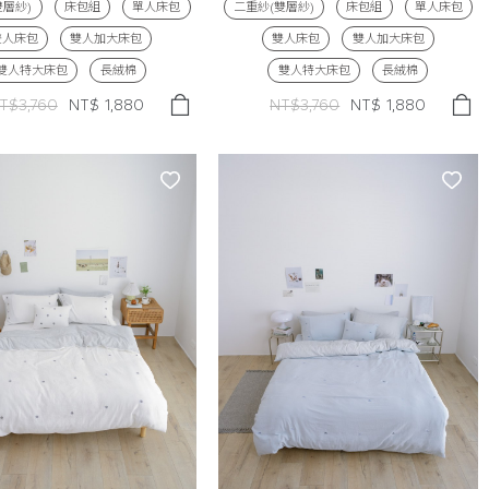
雙層紗)
床包組
單人床包
二重紗(雙層紗)
床包組
單人床包
雙人床包
雙人加大床包
雙人床包
雙人加大床包
雙人特大床包
長絨棉
雙人特大床包
長絨棉
T$3,760
NT$
1,880
NT$3,760
NT$
1,880