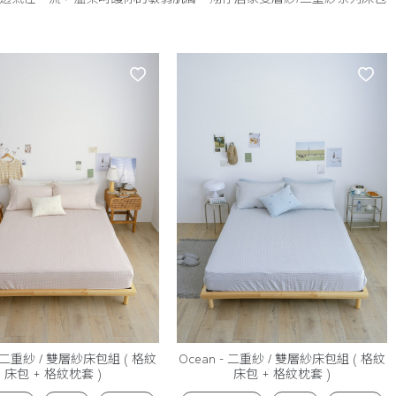
 - 二重紗 / 雙層紗床包組 ( 格紋
Ocean - 二重紗 / 雙層紗床包組 ( 格紋
床包 + 格紋枕套 )
床包 + 格紋枕套 )