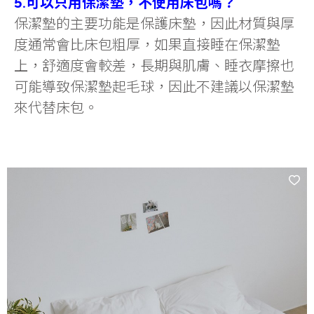
5.可以只用保潔墊，不使用床包嗎？
保潔墊的主要功能是保護床墊，因此材質與厚
度通常會比床包粗厚，如果直接睡在保潔墊
上，舒適度會較差，長期與肌膚、睡衣摩擦也
可能導致保潔墊起毛球，因此不建議以保潔墊
來代替床包。