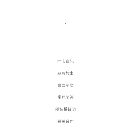
1
門市資訊
品牌故事
會員制度
常見問答
隱私權聲明
異業合作