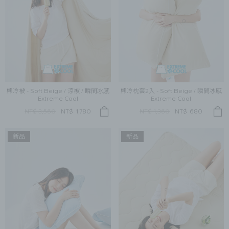
熊冷被 - Soft Beige / 涼被 / 瞬間冰感
熊冷枕套2入 - Soft Beige / 瞬間冰感
Extreme Cool
Extreme Cool
NT$ 3,560
NT$
1,780
NT$ 1,360
NT$
680
新品
新品