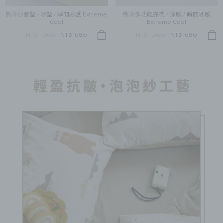
熊冷沙發墊 - 涼墊 / 瞬間冰感 Extreme
熊冷多功能靠枕 - 涼感 / 瞬間冰感
Cool
Extreme Cool
NT$ 1,360
NT$
680
NT$ 1,360
NT$
680