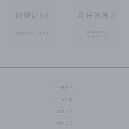
門市資訊
品牌故事
會員制度
常見問答