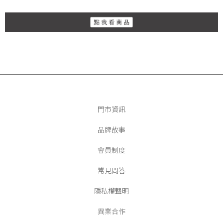
門市資訊
品牌故事
會員制度
常見問答
隱私權聲明
異業合作