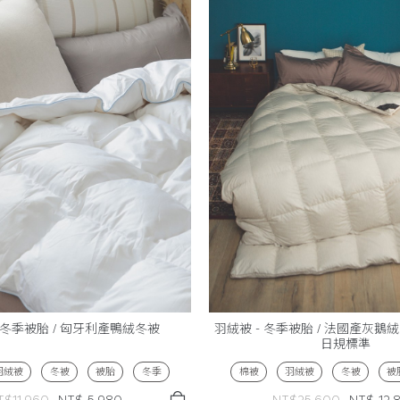
 冬季被胎 / 匈牙利產鴨絨冬被
羽絨被 - 冬季被胎 / 法國產灰鵝絨冬
日規標準
羽絨被
冬被
被胎
冬季
棉被
羽絨被
冬被
被