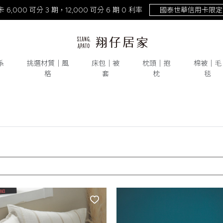
 6,000 可分 3 期，12,000 可分 6 期 0 利率
國泰世華信用卡限定
系
挑選材質│風
床包│被
枕頭│抱
棉被│毛
格
套
枕
毯
天絲
# 純棉
# 水洗棉
# 雙層紗
# 床包
# 被套
# 枕頭