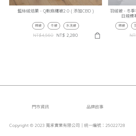
藍絲絨焙菓 - Q軟麻糬被2.0 ( 添加CBD )
羽絨被 - 冬季
日規標準 D
棉被
冬被
水洗被
棉被
NT$4,560
NT$
2,280
NT
門市資訊
品牌故事
Copyright © 2023 寬承實業有限公司│統一編號：25022728