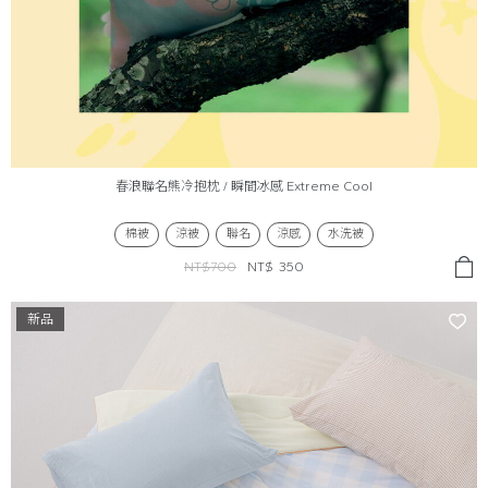
春浪聯名熊冷抱枕 / 瞬間冰感 Extreme Cool
棉被
涼被
聯名
涼感
水洗被
NT$700
NT$
350
新品