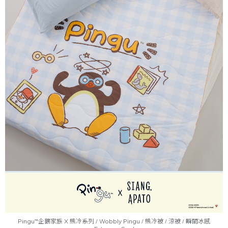
Pingu™企鵝家族 X 熊冷系列 / Wobbly Pingu / 熊冷被 / 涼被 / 瞬間冰感