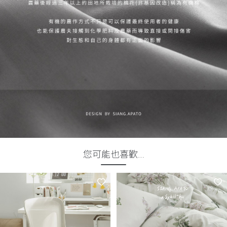
您可能也喜歡…