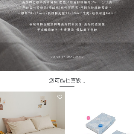
您可能也喜歡…