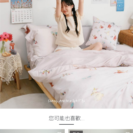
您可能也喜歡…