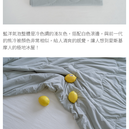
藍洋氣泡整體是冷色調的淺灰色，搭配白色滾邊，與前一代
的熊冷被顏色非常相似，給人清爽的感覺，讓人想到愛斯基
摩人的極地冰屋！