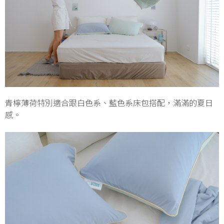
青檸薄荷特別適合跟白色系、藍色系床包搭配，滿滿的夏日
感。