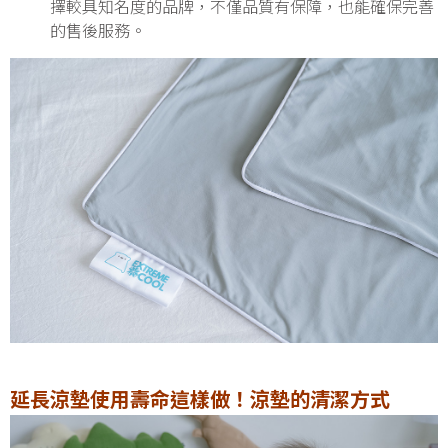
擇較具知名度的品牌，不僅品質有保障，也能確保完善
的售後服務。
延長涼墊使用壽命這樣做！涼墊的清潔方式