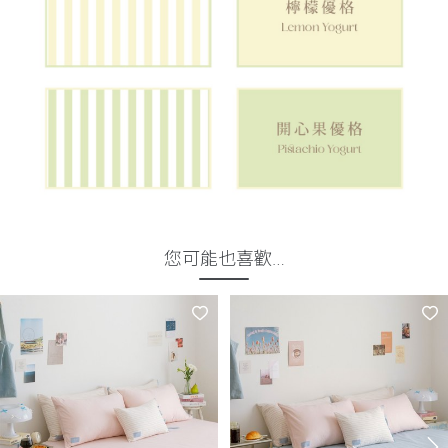
您可能也喜歡…