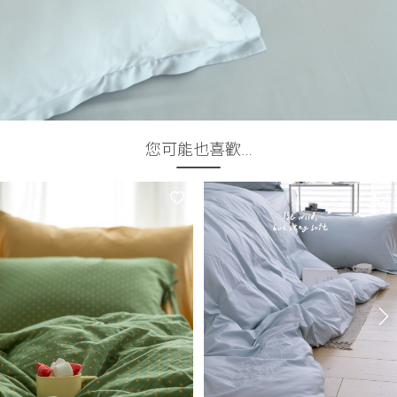
您可能也喜歡…