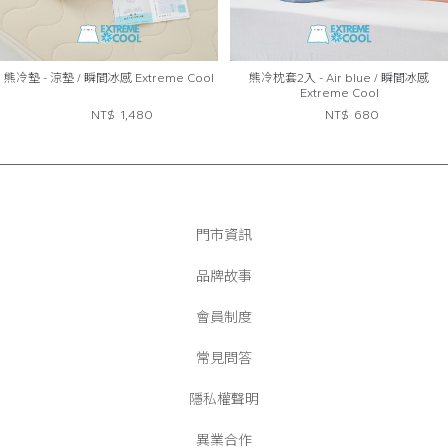
熊冷墊 - 涼墊 / 瞬間冰感 Extreme Cool
熊冷枕套2入 - Air blue / 瞬間冰感
Extreme Cool
NT$
1,480
NT$
680
門市資訊
品牌故事
會員制度
常見問答
隱私權聲明
異業合作