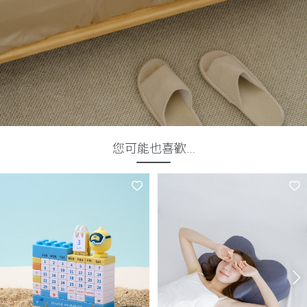
您可能也喜歡…