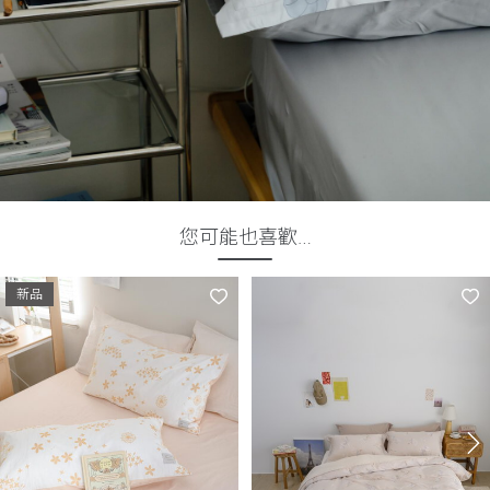
您可能也喜歡…
新品