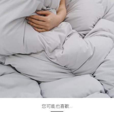
您可能也喜歡…