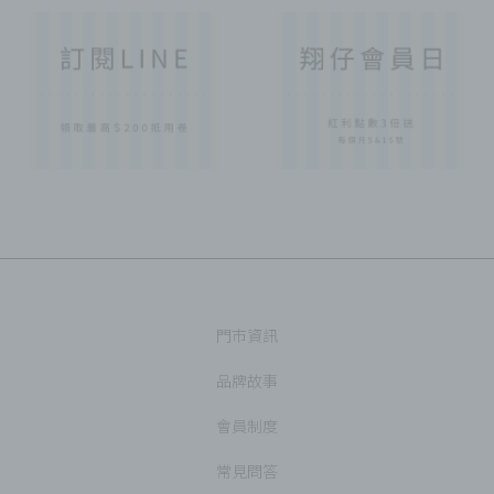
門市資訊
品牌故事
會員制度
常見問答