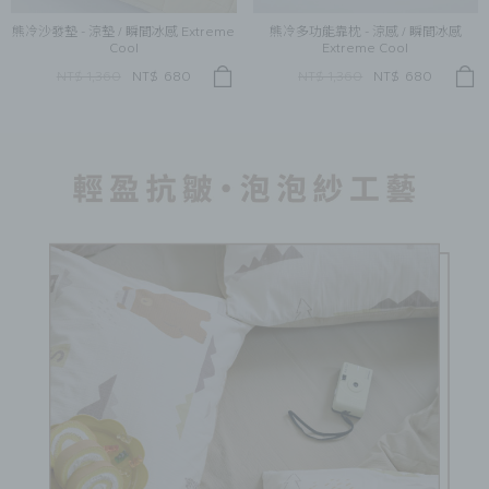
熊冷沙發墊 - 涼墊 / 瞬間冰感 Extreme
熊冷多功能靠枕 - 涼感 / 瞬間冰感
Cool
Extreme Cool
NT$ 1,360
NT$
680
NT$ 1,360
NT$
680