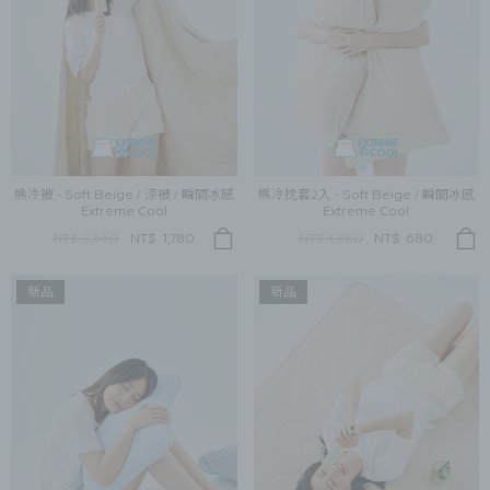
熊冷被 - Soft Beige / 涼被 / 瞬間冰感
熊冷枕套2入 - Soft Beige / 瞬間冰感
Extreme Cool
Extreme Cool
NT$ 3,560
NT$
1,780
NT$ 1,360
NT$
680
新品
新品